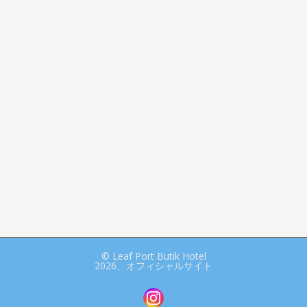
© Leaf Port Butik Hotel
2026、オフィシャルサイト