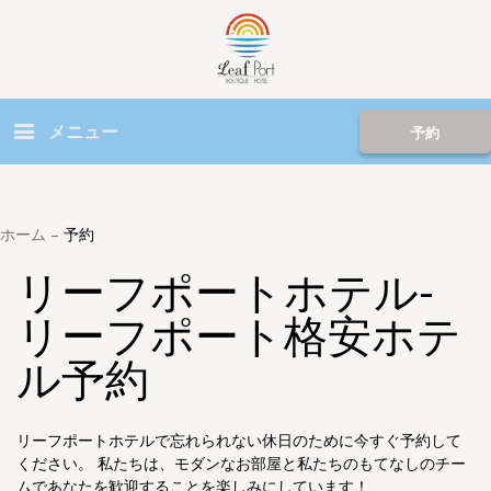
メニュー
予約
ホーム
–
予約
リーフポートホテル-
リーフポート格安ホテ
ル予約
リーフポートホテルで忘れられない休日のために今すぐ予約して
ください。 私たちは、モダンなお部屋と私たちのもてなしのチー
ムであなたを歓迎することを楽しみにしています！