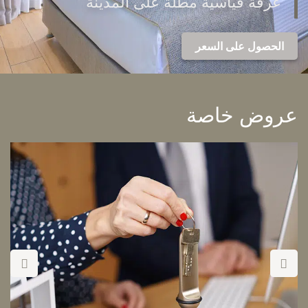
غرفة قياسية مطلة على المدينة
الحصول على السعر
عروض خاصة