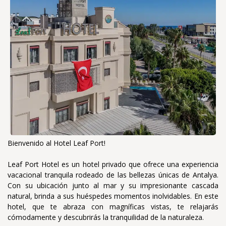
Bienvenido al Hotel Leaf Port!
Leaf Port Hotel es un hotel privado que ofrece una experiencia
vacacional tranquila rodeado de las bellezas únicas de Antalya.
Con su ubicación junto al mar y su impresionante cascada
natural, brinda a sus huéspedes momentos inolvidables. En este
hotel, que te abraza con magníficas vistas, te relajarás
cómodamente y descubrirás la tranquilidad de la naturaleza.