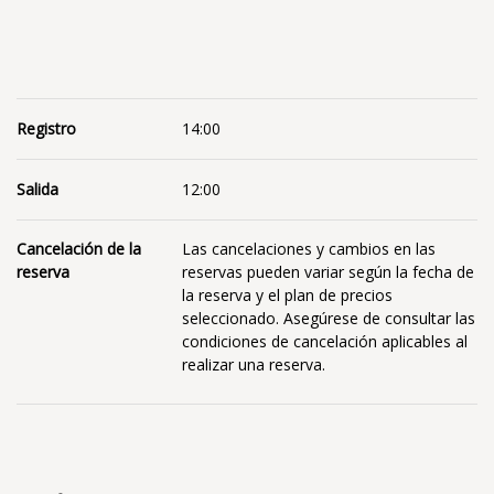
Registro
14:00
Salida
12:00
Cancelación de la
Las cancelaciones y cambios en las
reserva
reservas pueden variar según la fecha de
la reserva y el plan de precios
seleccionado. Asegúrese de consultar las
condiciones de cancelación aplicables al
realizar una reserva.