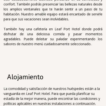
confort. También podrás presenciar las bellezas naturales desde
los amplios ventanales que te harán sentir a un paso de tu
habitación. Nuestro amable equipo estará encantado de servirle
para que sus vacaciones sean inolvidables.
También hay una cafetería en Leaf Port Hotel donde podrá
disfrutar de una deliciosa comida y pasar momentos
agradables. Puede deleitar su paladar experimentando los
sabores de nuestro menú cuidadosamente seleccionado.
Alojamiento
La comodidad y satisfacción de nuestros huéspedes están a la
vanguardia en Leaf Port Hotel. Para que pueda planificar su
estadía de la mejor manera, puede encontrar las condiciones y
políticas aplicables en nuestras instalaciones a continuación.