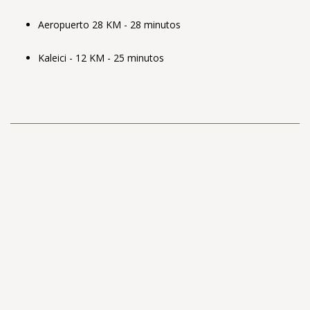
Aeropuerto 28 KM - 28 minutos
Kaleici - 12 KM - 25 minutos