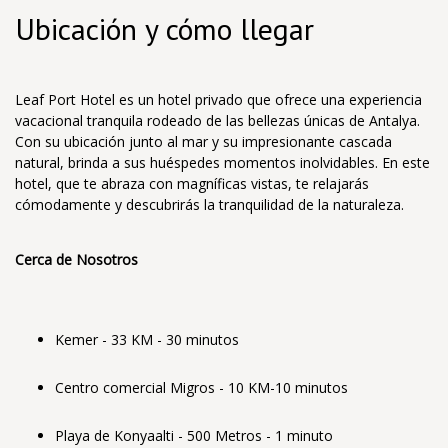
Ubicación y cómo llegar
Leaf Port Hotel es un hotel privado que ofrece una experiencia
vacacional tranquila rodeado de las bellezas únicas de Antalya.
Con su ubicación junto al mar y su impresionante cascada
natural, brinda a sus huéspedes momentos inolvidables. En este
hotel, que te abraza con magníficas vistas, te relajarás
cómodamente y descubrirás la tranquilidad de la naturaleza.
Cerca de Nosotros
Kemer - 33 KM - 30 minutos
Centro comercial Migros - 10 KM-10 minutos
Playa de Konyaalti - 500 Metros - 1 minuto