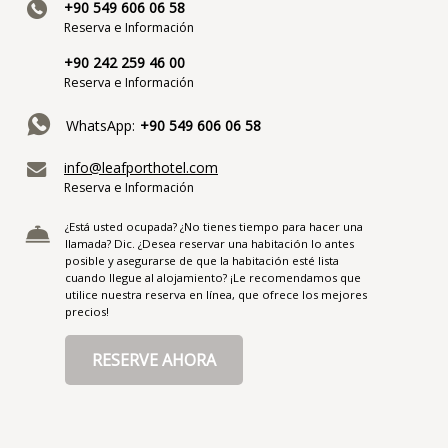
+90 549 606 06 58
Reserva e Información
+90 242 259 46 00
Reserva e Información
WhatsApp:
+90 549 606 06 58
info@leafporthotel.com
Reserva e Información
¿Está usted ocupada? ¿No tienes tiempo para hacer una
llamada? Dic. ¿Desea reservar una habitación lo antes
posible y asegurarse de que la habitación esté lista
cuando llegue al alojamiento? ¡Le recomendamos que
utilice nuestra reserva en línea, que ofrece los mejores
precios!
RESERVE AHORA