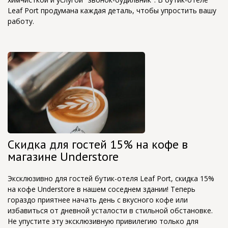
Leaf Port продумана каждая деталь, чтобы упростить вашу
работу.
Скидка для гостей 15% на кофе в
магазине Understore
Эксклюзивно для гостей бутик-отеля Leaf Port, скидка 15%
на кофе Understore в нашем соседнем здании! Теперь
гораздо приятнее начать день с вкусного кофе или
избавиться от дневной усталости в стильной обстановке.
Не упустите эту эксклюзивную привилегию только для