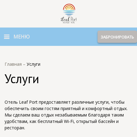
МЕНЮ
ЗАБРОНИРОВАТЬ
Главная
–
Услуги
Услуги
Отель Leaf Port предоставляет различные услуги, чтобы
обеспечить своим гостям приятный и комфортный отдых.
Мы сделаем ваш отдых незабываемым благодаря таким
удобствам, как бесплатный Wi-Fi, открытый бассейн и
ресторан.