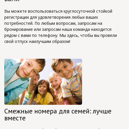
Вы можете воспользоваться круглосуточной стойкой
регистрации для удовлетворения любых ваших
потребностей. По любым вопросам, запросам на
бронирование или запросам наша команда находится
рядом с вами по телефону. Мы здесь, чтобы вы провели
свой отпуск наилучшим образом!
Смежные номера для семей: лучше
вместе