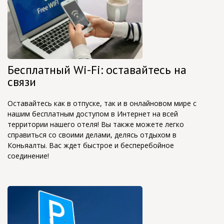
Бесплатный Wi-Fi: оставайтесь на
связи
Оставайтесь как в отпуске, так и в онлайновом мире с
нашим бесплатным доступом в Интернет на всей
территории нашего отеля! Вы также можете легко
справиться со своими делами, делясь отдыхом в
Коньяалты. Вас ждет быстрое и бесперебойное
соединение!