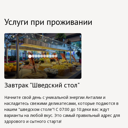
Услуги при проживании
Завтрак "Шведский стол"
Начните свой день с уникальной энергии Анталии и
насладитесь свежими деликатесами, которые подаются в
нашем "шведском столе"! С 07:00 до 10:деки вас ждут
варианты на любой вкус. Это самый правильный адрес для
здорового и сытного старта!