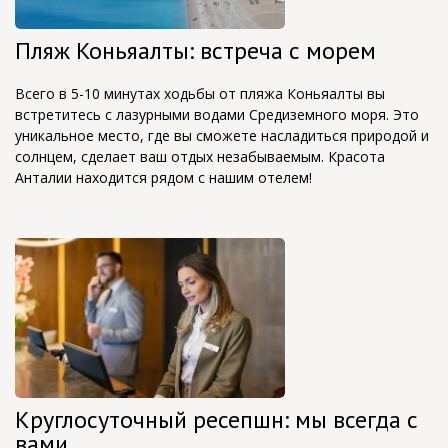
Пляж Коньяалты: встреча с морем
Всего в 5-10 минутах ходьбы от пляжа Коньяалты вы
встретитесь с лазурными водами Средиземного моря. Это
уникальное место, где вы сможете насладиться природой и
солнцем, сделает ваш отдых незабываемым. Красота
Анталии находится рядом с нашим отелем!
Круглосуточный ресепшн: мы всегда с
вами