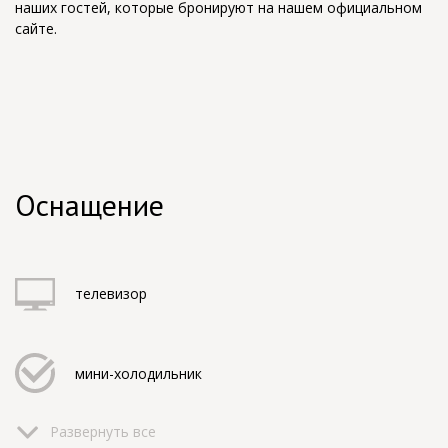
наших гостей, которые бронируют на нашем официальном
сайте.
Оснащение
телевизор
мини-холодильник
Развернуть все