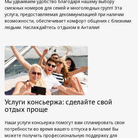
Мы удваиваем удобство благодаря нашему выбору
смежных номеров для семей и многолюдных групп! Эта
услуга, предоставляемая декоммунизацией при наличии
возможности, обеспечивает комфорт общения с близкими
людьми. Наслаждайтесь отдыхом в Анталии!
Услуги консьержа: сделайте свой
отдых проще
Наши услуги консьержа помогут вам спланировать свои
потребности во время вашего отпуска в Анталии! Вы
можете получить профессиональную поддержку для