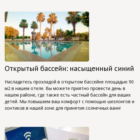
Открытый бассейн: насыщенный синий
Насладитесь прохладой в открытом бассейне площадью 90
м2 в нашем отеле. Вы можете приятно провести день в
нашем районе, где также есть частный бассейн для ваших
детей. Мы повышаем ваш комфорт с помощью шезлонгов и
зонтиков в нашей зоне для принятия солнечных ванн!