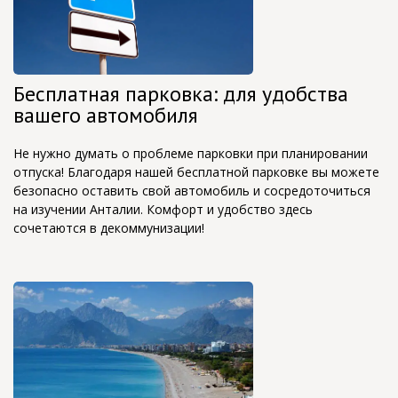
Бесплатная парковка: для удобства
вашего автомобиля
Не нужно думать о проблеме парковки при планировании
отпуска! Благодаря нашей бесплатной парковке вы можете
безопасно оставить свой автомобиль и сосредоточиться
на изучении Анталии. Комфорт и удобство здесь
сочетаются в декоммунизации!